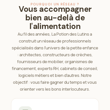
POURQUOI UN RÉSEAU ?
Vous accompagner
bien au-delà de
l'alimentation
Au fil des années, La Potion des Lutins a
construit un réseau de professionnels
spécialisés dans l'univers de la petite enfance
: architectes, constructeurs de crèches,
fournisseurs de mobilier, organismes de
financement, experts RH, cabinets de conseil,
logiciels métiers et bien d'autres. Notre
objectif : vous faire gagner du temps et vous
orienter vers les bons interlocuteurs.