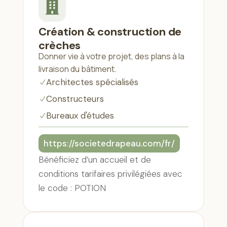

Création & construction de
crèches
Donner vie à votre projet, des plans à la
livraison du bâtiment.
Architectes spécialisés
N
Constructeurs
N
Bureaux d'études
N
https://societedrapeau.com/fr/
Bénéficiez d’un accueil et de
conditions tarifaires privilégiées avec
le code : POTION