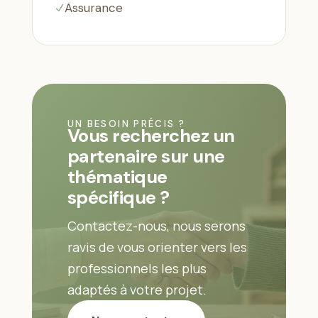
Assurance
N
UN BESOIN PRÉCIS ?
Vous recherchez un
partenaire sur une
thématique
spécifique ?
Contactez-nous, nous serons
ravis de vous orienter vers les
professionnels les plus
adaptés à votre projet.