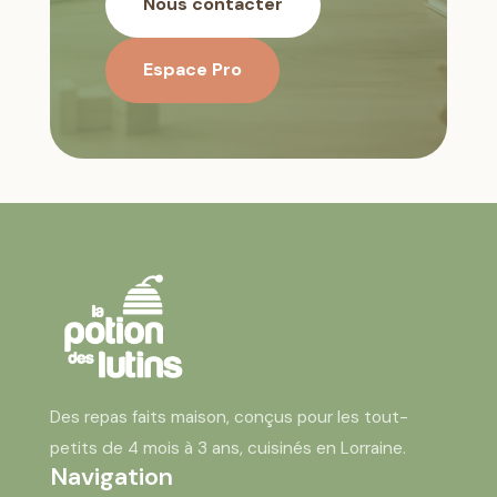
Nous contacter
Espace Pro
Des repas faits maison, conçus pour les tout-
petits de 4 mois à 3 ans, cuisinés en Lorraine.
Navigation