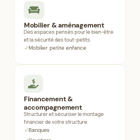

Mobilier & aménagement
Des espaces pensés pour le bien-être
et la sécurité des tout-petits.
Mobilier petite enfance
N

Financement &
accompagnement
Structurer et sécuriser le montage
financier de votre structure.
Banques
N