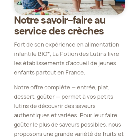
Notre savoir-faire au
service des crèches
Fort de son expérience en alimentation
infantile BIO*, La Potion des Lutins livre
les établissements d'accueil de jeunes
enfants partout en France.
Notre offre complète — entrée, plat,
dessert, goûter — permet à vos petits
lutins de découvrir des saveurs
authentiques et variées. Pour leur faire
goûter le plus de saveurs possibles, nous
proposons une grande variété de fruits et