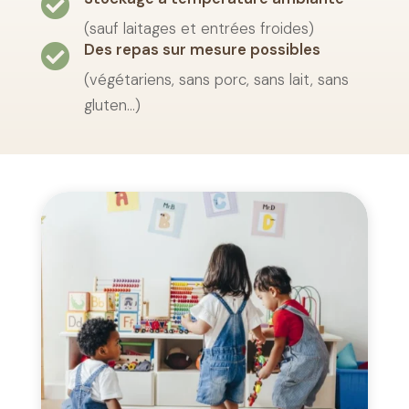

(sauf laitages et entrées froides)
Des repas sur mesure possibles

(végétariens, sans porc, sans lait, sans
gluten…)