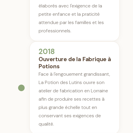
élaborés avec l'exigence de la
petite enfance et la praticité
attendue par les familles et les
professionnels.
2018
Ouverture de la Fabrique à
Potions
Face à l'engouement grandissant,
La Potion des Lutins ouvre son
atelier de fabrication en Lorraine
afin de produire ses recettes à
plus grande échelle tout en
conservant ses exigences de
qualité.