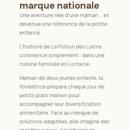
marque nationale
Une aventure née d'une maman... et
devenue une référence de la petite
enfance.
L'histoire de La Potion des Lutins
commence simplement : dans une
cuisine familiale en Lorraine.
Maman de deux jeunes enfants, la
fondatrice prépare chaque jour de
petits plats maison pour
accompagner leur diversification
alimentaire. Face au manque de
solutions adaptées, elle imagine des