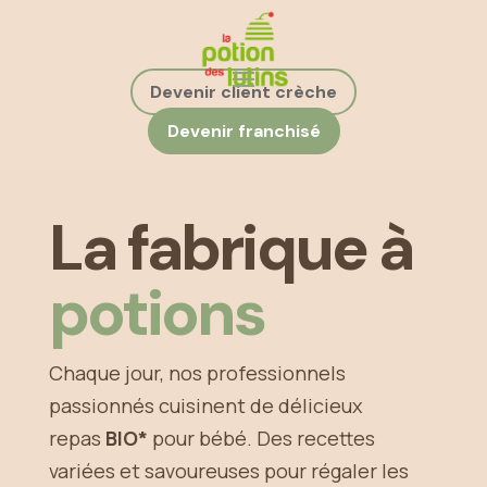
Devenir client crèche
Devenir franchisé
La fabrique à
potions
Chaque jour, nos professionnels
passionnés cuisinent de délicieux
repas
BIO*
pour bébé. Des recettes
variées et savoureuses pour régaler les