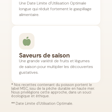
Une Date Limite d'Utilisation Optimale
longue qui réduit fortement le gaspillage
alimentaire.

Saveurs de saison
Une grande variété de fruits et légumes
de saison pour multiplier les découvertes
gustatives.
*
Nos recettes contenant du poisson portent le
label MSC, issu de la pêche durable en haute mer.
Nous privilégions cette approche, dans un souci
écologique et éthique.
**
Date Limite d'Utilisation Optimale.