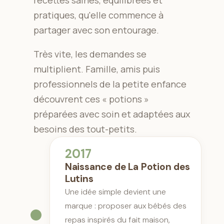
recettes saines, équilibrées et
pratiques, qu'elle commence à
partager avec son entourage.
Très vite, les demandes se
multiplient. Famille, amis puis
professionnels de la petite enfance
découvrent ces « potions »
préparées avec soin et adaptées aux
besoins des tout-petits.
2017
Naissance de La Potion des
Lutins
Une idée simple devient une
marque : proposer aux bébés des
repas inspirés du fait maison,