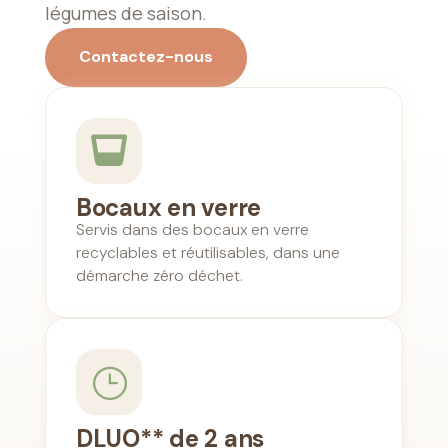
légumes de saison.
Contactez-nous

Bocaux en verre
Servis dans des bocaux en verre
recyclables et réutilisables, dans une
démarche zéro déchet.
}
DLUO** de 2 ans