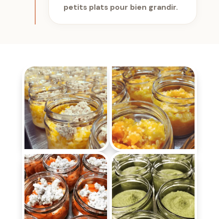
petits plats pour bien grandir.