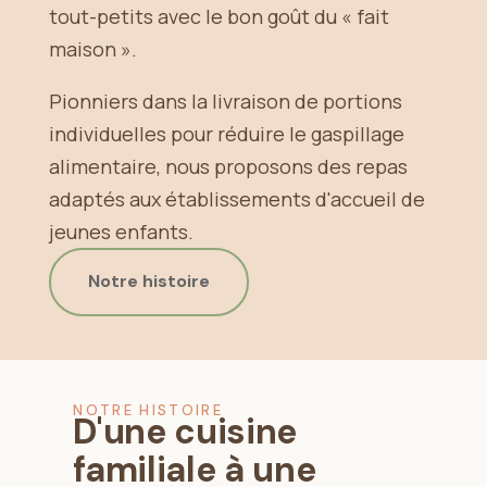
tout-petits avec le bon goût du « fait
maison ».
Pionniers dans la livraison de portions
individuelles pour réduire le gaspillage
alimentaire, nous proposons des repas
adaptés aux établissements d'accueil de
jeunes enfants.
Notre histoire
NOTRE HISTOIRE
D'une cuisine
familiale à une