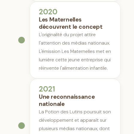
2020
Les Maternelles
découvrent le concept
L'originalité du projet attire
l'attention des médias nationaux.
L'émission Les Maternelles met en
lumière cette jeune entreprise qui
réinvente l'alimentation infantile.
2021
Une reconnaissance
nationale
La Potion des Lutins poursuit son
développement et apparaît sur
plusieurs médias nationaux, dont