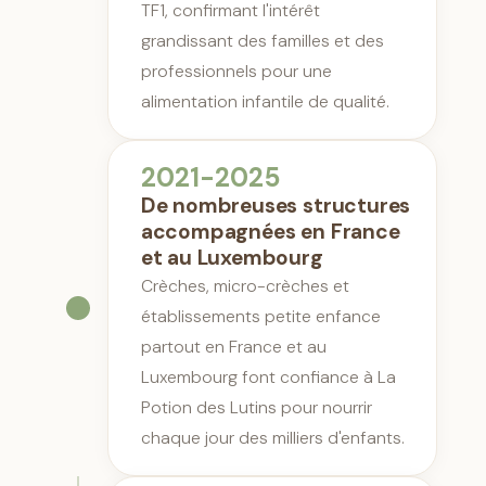
TF1, confirmant l'intérêt
grandissant des familles et des
professionnels pour une
alimentation infantile de qualité.
2021-2025
De nombreuses structures
accompagnées en France
et au Luxembourg
Crèches, micro-crèches et
établissements petite enfance
partout en France et au
Luxembourg font confiance à La
Potion des Lutins pour nourrir
chaque jour des milliers d'enfants.