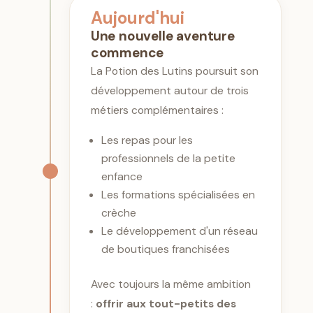
Aujourd'hui
Une nouvelle aventure
commence
La Potion des Lutins poursuit son
développement autour de trois
métiers complémentaires :
Les repas pour les
professionnels de la petite
enfance
Les formations spécialisées en
crèche
Le développement d'un réseau
de boutiques franchisées
Avec toujours la même ambition
:
offrir aux tout-petits des